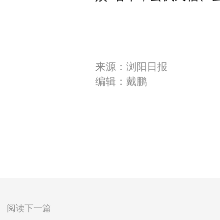
来源：浏阳日报
编辑：戴鹏
阅读下一篇