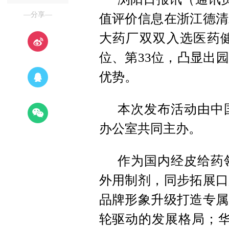
—分享—
值评价信息在浙江德清
大药厂双双入选医药健
位、第33位，凸显出
优势。
本次发布活动由中
办公室共同主办。
作为国内经皮给药
外用制剂，同步拓展口
品牌形象升级打造专属
轮驱动的发展格局；华