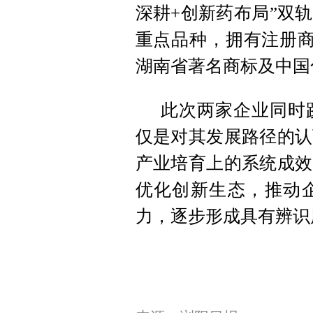
深耕+创新药布局”双
重点品种，拥有注册商
湖南省著名商标及中国
此次两家企业同时
仅是对其发展路径的认
产业培育上的系统成效
优化创新生态，推动
力，逐步形成具有辨识