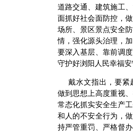
道路交通、建筑施工、
面抓好社会面防控，做
场所、景区景点安全防
情，强化源头治理，加
要深入基层、靠前调度
守护好浏阳人民幸福安
戴水文指出，要紧
做到思想上高度重视、
常态化抓实安全生产工
和人的不安全行为，做
持严管重罚、严格督办