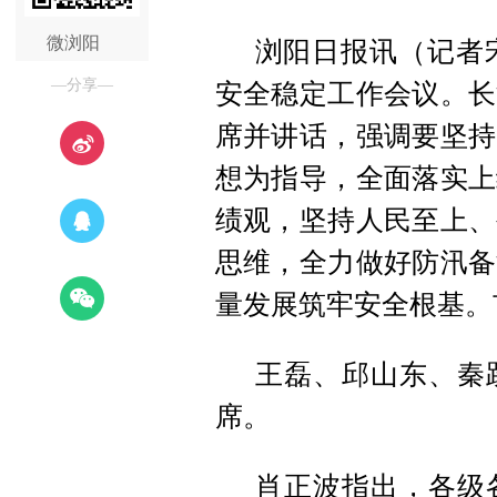
微浏阳
浏阳日报讯（记者
—分享—
安全稳定工作会议。长
席并讲话，强调要坚持
想为指导，全面落实上
绩观，坚持人民至上、
思维，全力做好防汛备
量发展筑牢安全根基。
王磊、邱山东、秦
席。
肖正波指出，各级