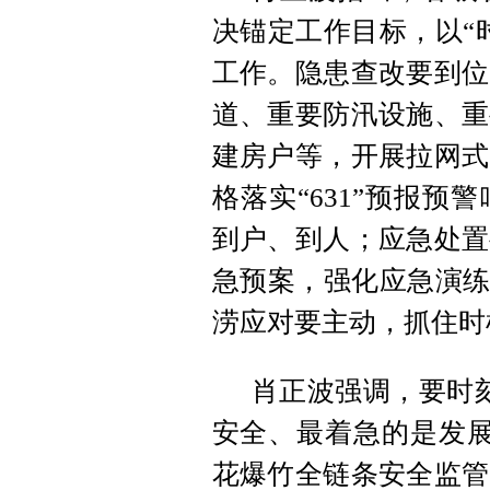
决锚定工作目标，以“
工作。隐患查改要到位
道、重要防汛设施、重
建房户等，开展拉网式
格落实“631”预报
到户、到人；应急处置
急预案，强化应急演练
涝应对要主动，抓住时
肖正波强调，要时
安全、最着急的是发展
花爆竹全链条安全监管