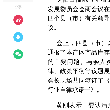
—分享—
发展委员会会商会议在
四个县（市）有关领导
议。
会上，四县（市）
通报了本产区产品库存
的主要问题。与会人
律、政策平衡等议题展
会长现场共同签订了《
行业自律承诺书》。
黄刚表示，要认清