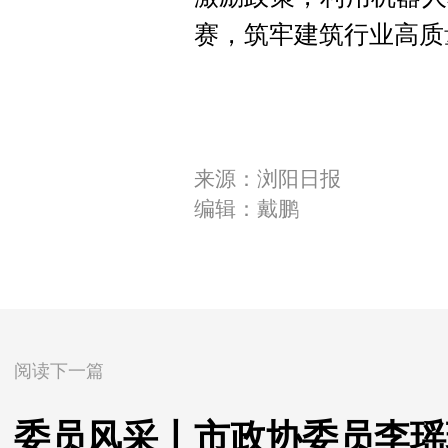
赛，筑牢建筑行业高质
来源：浏阳日报
编辑：戴鹏
阅读下一篇
委员风采丨市政协委员李瑶