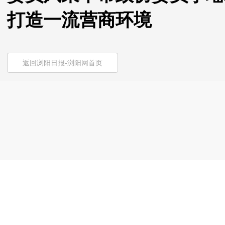
打造一流营商环境
返回浏阳日报-浏阳网首页