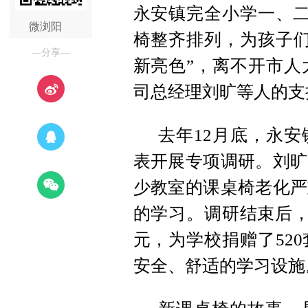
永安镇完全小学一、二
微浏阳
椅整齐排列，为孩子们
—分享—
新亮色”，离不开市人
司总经理刘旷等人的支
去年12月底，永
表开展专项调研。刘旷
少教室的课桌椅老化严
的学习。调研结束后，
元，为学校捐赠了52
安全、舒适的学习设施