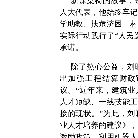
新课桌椅的故事，
人大代表，他始终牢记
学助教、扶危济困、村
实际行动践行了“人民
承诺。
除了热心公益，刘
出加强工程结算财政
议。“近年来，建筑业
人才短缺、一线技能工
接的现状。”为此，刘
业人才培养的建议》，
激励政策，利用机器人