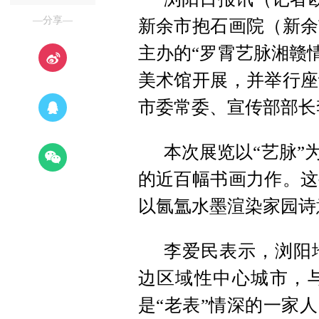
—分享—
新余市抱石画院（新余
主办的“罗霄艺脉湘赣
美术馆开展，并举行座
市委常委、宣传部部长
本次展览以“艺脉”
的近百幅书画力作。这
以氤氲水墨渲染家园诗
李爱民表示，浏阳
边区域性中心城市，
是“老表”情深的一家