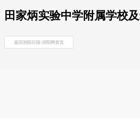
田家炳实验中学附属学校及
返回浏阳日报-浏阳网首页