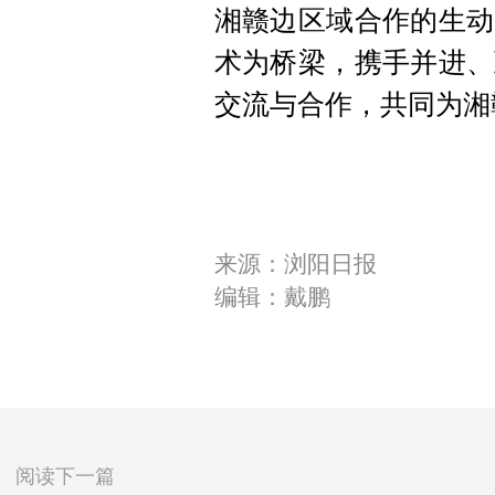
湘赣边区域合作的生动
术为桥梁，携手并进、
交流与合作，共同为湘
来源：浏阳日报
编辑：戴鹏
阅读下一篇