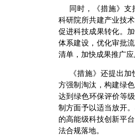
同时，《措施》支
科研院所共建产业技术
促进科技成果转化。加
体系建设，优化审批流
清单，加快成果推广应
《措施》还提出加
方强制淘汰，构建绿色
达到绿色环保评价等级
制方面予以适当放开。
的高能级科技创新平台
法合规落地。