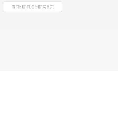
返回浏阳日报-浏阳网首页