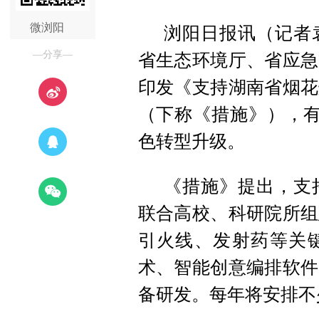
微浏阳
浏阳日报讯（记者
—分享—
省生态环境厅、省应急
印发《支持湖南省烟花
（下称《措施》），有
色转型升级。
《措施》提出，支
联合高校、科研院所组
引火线、发射药等关
术、智能创意编排软件
备研发。每年将安排不