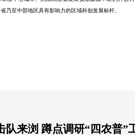
全省乃至中部地区具有影响力的区域科创发展标杆。
队来浏 蹲点调研“四农普”