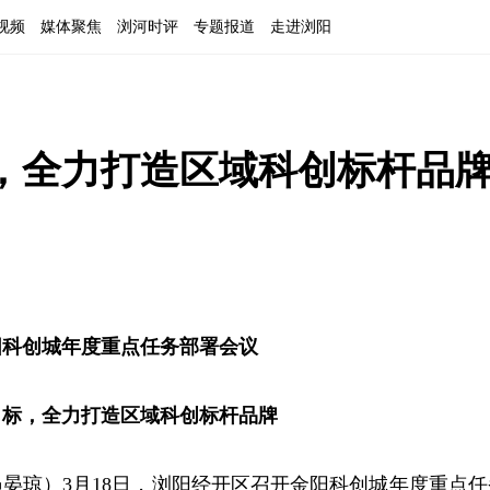
视频
媒体聚焦
浏河时评
专题报道
走进浏阳
标，全力打造区域科创标杆品
阳科创城年度重点任务部署会议
目标，全力打造区域科创标杆品牌
晏琼）3月18日，浏阳经开区召开金阳科创城年度重点任