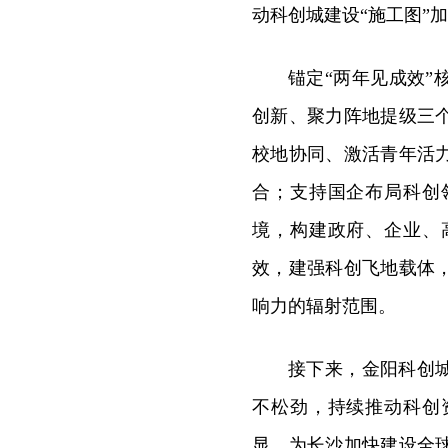
动科创城建设“施工图”加
锚定“两年见成效”
创新、聚力阵地提级三
校地协同、激活青年活
合；支持国企布局科创
境，构建政府、企业、
效，建强科创飞地载体
响力的辐射范围。
接下来，金阳科创
不松劲，持续推动科创
显，为长沙加快建设全