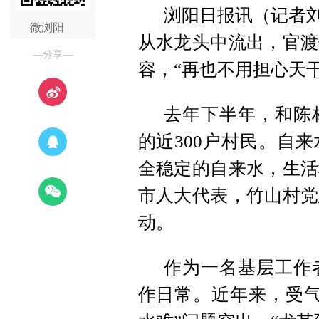
浏阳日报讯（记者刘
微浏阳
从水龙头中流出，官渡
—分享—
容，“再也不用担心天
去年下半年，和陈
的近300户村民。自
全稳定的自来水，生活
市人大代表，竹山村党
动。
作为一名基层工作
作日常。近年来，受气