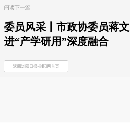
阅读下一篇
委员风采丨市政协委员蒋文
进“产学研用”深度融合
返回浏阳日报-浏阳网首页