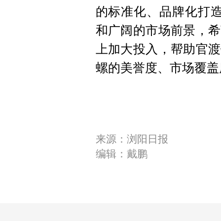
的标准化、品牌化打造
和广阔的市场前景，希
上加大投入，帮助官渡
螺的美誉度、市场覆盖
来源：浏阳日报
编辑：戴鹏