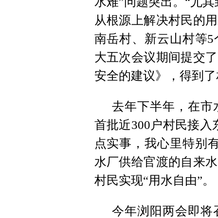
水难”问题突出。“尤
从根源上解决村民的用
南岳村、新云山村等5
大五次会议期间提交了
安全的建议》，得到了
去年下半年，在市
首批近300户村民接
点实事，我心里特别有
水厂供给官渡的自来水
村民实现“用水自由”。
今年浏阳两会即将