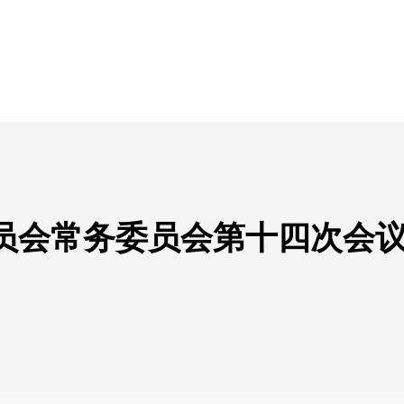
员会常务委员会第十四次会