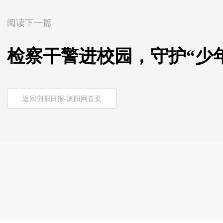
阅读下一篇
检察干警进校园，守护“少
返回浏阳日报-浏阳网首页