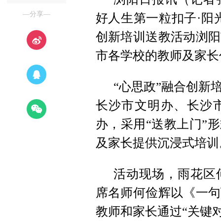
—分享—
好人生第一粒扣子·阳
创新培训送教活动浏阳
市各学校的教师及家长
“心思政”融合创新
长沙市文明办、长沙
办，采用“送教上门”
及家长提供沉浸式培训
活动现场，雨花区
席名师何俭辉以《一句
教师和家长通过“关键