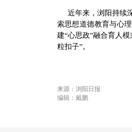
近年来，浏阳持续深
索思想道德教育与心理
建“心思政”融合育人
粒扣子”。
来源：浏阳日报
编辑：戴鹏