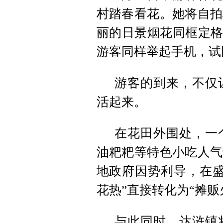
村踏春看花。她将自拍
丽的日景烟花同框定格
游客同样举起手机，试
游客的到来，不仅
活起来。
在花田外围处，一
油粑粑等特色小吃人气
地政府因势利导，在盛
花热”直接转化为“摊贩
与此同时，达浒镇