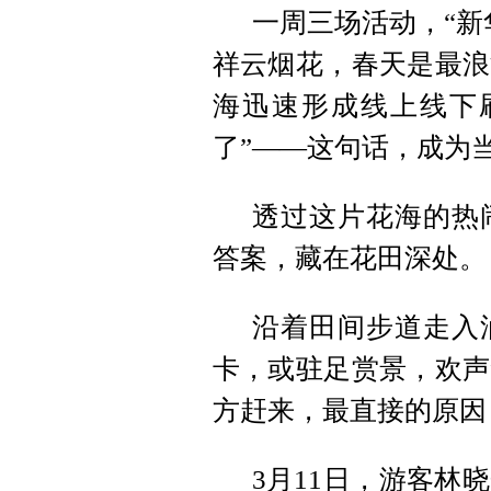
一周三场活动，“新
祥云烟花，春天是最浪
海迅速形成线上线下
了”——这句话，成为
透过这片花海的热
答案，藏在花田深处。
沿着田间步道走入
卡，或驻足赏景，欢声
方赶来，最直接的原因
3月11日，游客林