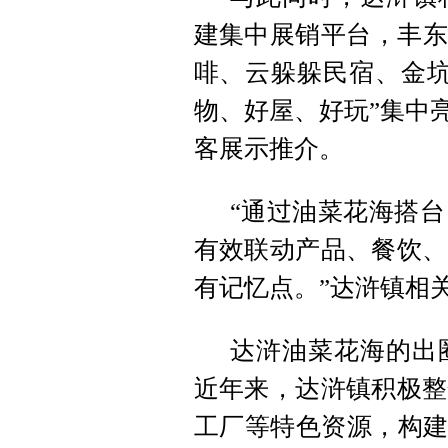
建集中展销平台，丰东农
啡、云躲躲民宿、金坑
物、好屋、好玩”集中
客展示推介。
“通过油菜花海搭
有效联动产品、餐饮、
有记忆点。”达浒镇相
达浒油菜花海的出
近年来，达浒镇积极整
工厂等特色资源，构建