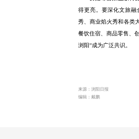
得更亮。要深化文旅融
秀、商业焰火秀和各类
餐饮住宿、商品零售、
浏阳”成为广泛共识。
来源：浏阳日报
编辑：戴鹏