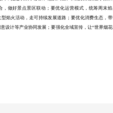
合，做好景点景区联动；要优化运营模式，统筹周末焰
大型焰火活动，走可持续发展道路；要优化消费生态，带
创意设计等产业协同发展；要强化全域宣传，让“世界烟花