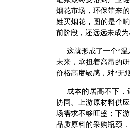
烟花市场，环保带来的
姓买烟花，图的是个响
前阶段，还远远未成为
这就形成了一个“温
未来，承担着高昂的研
价格高度敏感，对“无
成本的居高不下，
协同。上游原材料供应
场需求不够旺盛；下游
品质原料的采购瓶颈，