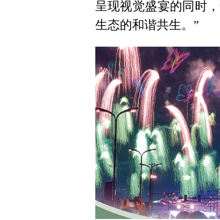
呈现视觉盛宴的同时，
生态的和谐共生。”