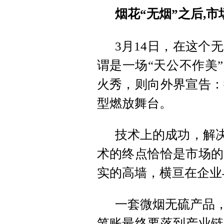
烟花“无烟”之后,市
3月14日，在这个
谓是一场“天公不作美
火秀，则向外界宣告：
型燃放舞台。
技术上的成功，解决
术的终点恰恰是市场的
实的高墙，横亘在企业
一套微烟无硫产品，
笔账最终要落到产业链