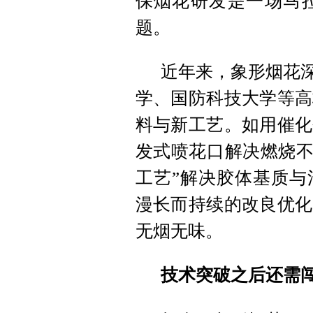
保烟花研发是一场马
题。
近年来，象形烟花深
学、国防科技大学等高
料与新工艺。如用催化
发式喷花口解决燃烧不
工艺”解决胶体基质与
漫长而持续的改良优化
无烟无味。
技术突破之后还需闯