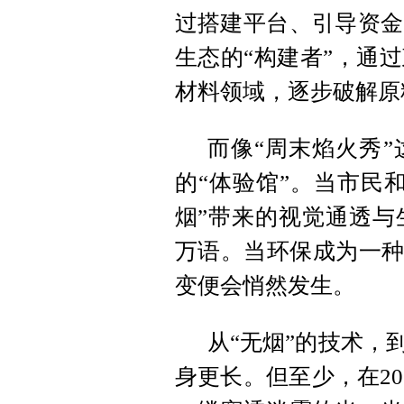
过搭建平台、引导资金
生态的“构建者”，通
材料领域，逐步破解原
而像“周末焰火秀
的“体验馆”。当市民
烟”带来的视觉通透与
万语。当环保成为一种
变便会悄然发生。
从“无烟”的技术，
身更长。但至少，在2