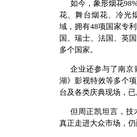
如今，象形烟花98
花、舞台烟花、冷光
域，拥有48项国家专
国、瑞士、法国、英国
多个国家。
企业还参与了南京
湖》影视特效等多个项
台及各类庆典现场，已
但周正凯坦言，技
真正走进大众市场，仍