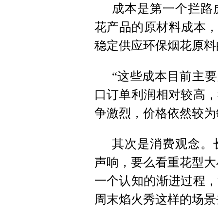
成本是第一个拦路
花产品的原材料成本，
稳定供应环保烟花原料
“这些成本目前主要
口订单利润相对较高，
争激烈，价格依然较为
其次是消费观念。
声响，要么看重花型大
一个认知的渐进过程，
周末焰火秀这样的场景