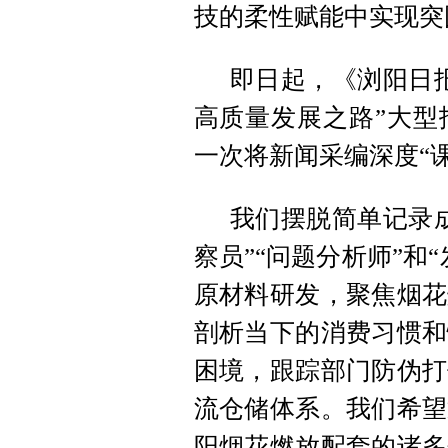
技的柔性赋能中实现突
即日起，《浏阳日
高质量发展之路”大型
一次将新闻采编深度“
我们摆脱简单记录
察员”“问题分析师”和
原材料研发，聚焦烟花
剖析当下的消费习惯和
困境，跟踪部门防伪打
流仓储体系。我们希望
阳烟花燃放配套的诸多