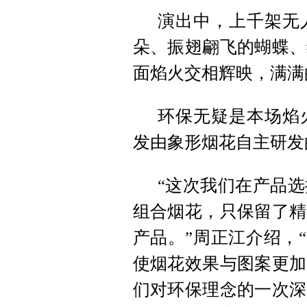
演出中，上千架无
朵、振翅翩飞的蝴蝶、
面焰火交相辉映，满满
环保无疑是本场焰火
发由象形烟花自主研发
“这次我们在产品
组合烟花，只保留了精
产品。”周正江介绍，
使烟花效果与图案更加
们对环保理念的一次深