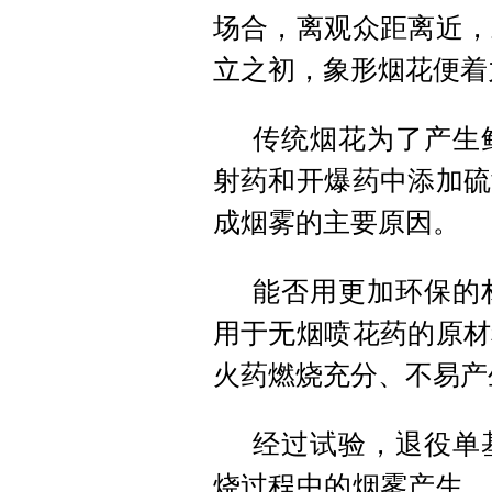
场合，离观众距离近，
立之初，象形烟花便着
传统烟花为了产生
射药和开爆药中添加硫
成烟雾的主要原因。
能否用更加环保的
用于无烟喷花药的原材
火药燃烧充分、不易产
经过试验，退役单
烧过程中的烟雾产生，