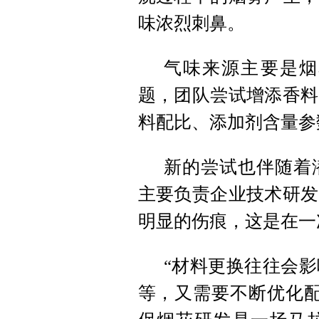
味浓烈刺鼻。
气味来源主要是烟
题，团队尝试增添香料
料配比、添加剂含量参
新的尝试也伴随着
主要负责企业技术研发
明显的伤痕，这是在一
“材料更换往往会
等，又需要不断优化配