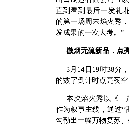
直到看到最后一发礼花
的第一场周末焰火秀，
发成果的一次大考。”
微烟无硫新品，点
3月14日19时3
的数字倒计时点亮夜空
本次焰火秀以《一
作为叙事主线，通过“
勾勒出一幅万物复苏、