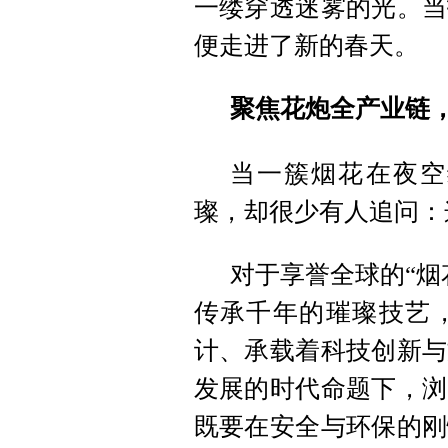
一缕穿透迷雾的光。当
便走进了新的春天。
聚焦花炮全产业链
当一簇烟花在夜空
璨，却很少有人追问：
对于享誉全球的“烟
传承千年的璀璨技艺
计、承载着科技创新与
发展的时代命题下，浏
既要在安全与环保的刚