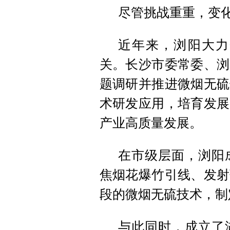
尽管挑战重重，变
近年来，浏阳大力
关。长沙市委常委、浏
题调研并推进微烟无硫
术研发应用，培育发展
产业高质量发展。
在市级层面，浏阳
焦烟花爆竹引线、发射
段的微烟无硫技术，制
与此同时，成立了