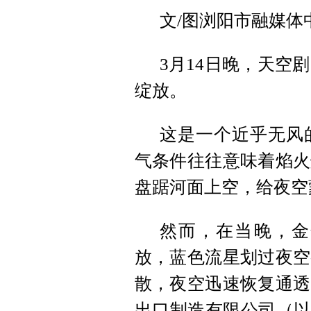
文/图浏阳市融媒体
3月14日晚，天空
绽放。
这是一个近乎无风
气条件往往意味着焰火
盘踞河面上空，给夜空
然而，在当晚，金
放，蓝色流星划过夜空
散，夜空迅速恢复通透
出口制造有限公司（以