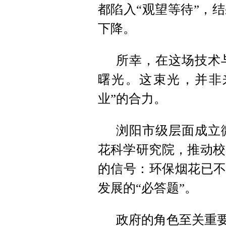
都陷入“观望等待”，
下降。
所幸，在这场技术
曙光。这束光，并非
业”的合力。
浏阳市级层面成立
花科学研究院，推动校
的信号：环保烟花已不
发展的“必答题”。
政府的角色至关重要