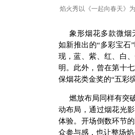
焰火秀以《一起向春天》
象形烟花多款微烟
如新推出的“多彩宝石
现，蓝、紫、红、白、
明。此外，曾在第十七
保烟花类金奖的“五彩
燃放布局同样有突破
动布局，通过烟花光影
体验。开场倒数环节的
众参与感，也让整场焰