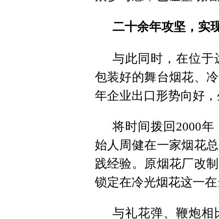
二十余年攻坚，实
与此同时，在位于
包装好的舞台烟花、冷
年企业出口形势向好，
将时间拨回2000
始人周健在一家烟花总
践经验。原烟花厂改制
锁定在冷光烟花这一在
与礼花弹、鞭炮相