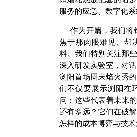
服务的应急、数字化系
作为开篇，我们将
焦于那肉眼难见、却决
料。我们特别关注那些
深入研发实验室，对话
浏阳首场周末焰火秀的
们不仅要展示浏阳在
问：这些代表着未来的
还有多远？它们在破解
怎样的成本博弈与技术