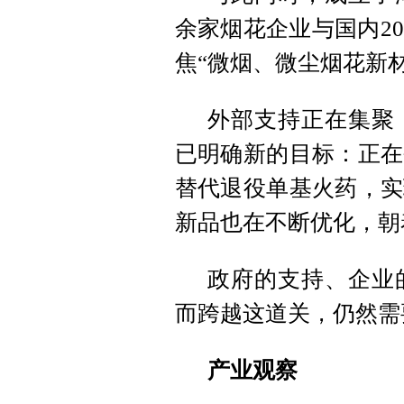
余家烟花企业与国内2
焦“微烟、微尘烟花新
外部支持正在集聚
已明确新的目标：正在
替代退役单基火药，实
新品也在不断优化，朝
政府的支持、企业
而跨越这道关，仍然需
产业观察