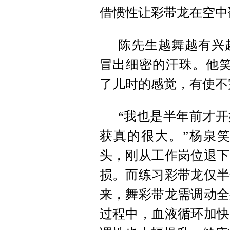
借惯性让彩带龙在空中
陈先生越舞越有兴
冒出细密的汗珠。他笑
了儿时的感觉，有使不
“我也是半年前才
获真的很大。”杨泉笑
头，刚从工作岗位退下
损。而练习彩带龙仅半
来，舞彩带龙需调动全
过程中，血液循环加快