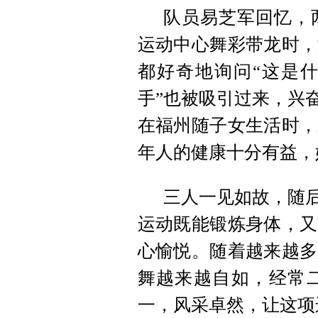
队员易芝军回忆，
运动中心舞彩带龙时，
都好奇地询问“这是什
手”也被吸引过来，兴
在福州随子女生活时，
年人的健康十分有益，
三人一见如故，随后
运动既能锻炼身体，又
心愉悦。随着越来越多
舞越来越自如，经常
一，风采卓然，让这项