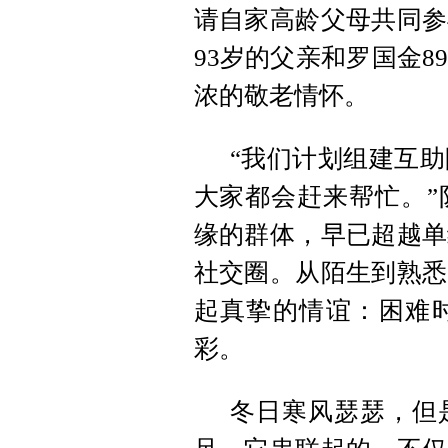
请自家高龄父母共同参
93岁的父亲和罗国金
浓的敬老情怀。
“我们计划组建互
大家都会赶来帮忙。”
缘的群体，早已超越单
社交圈。从陌生到熟悉
起真挚的情谊：困难
彩。
冬日寒风瑟瑟，但