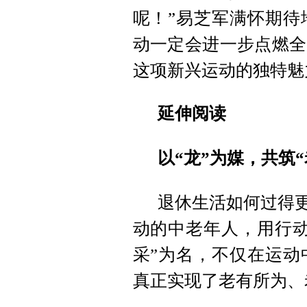
呢！”易芝军满怀期待
动一定会进一步点燃全
这项新兴运动的独特魅
延伸阅读
以“龙”为媒，共筑
退休生活如何过得更
动的中老年人，用行动
采”为名，不仅在运动
真正实现了老有所为、