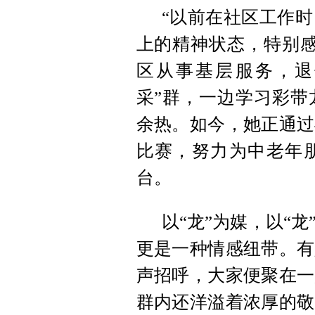
“以前在社区工作
上的精神状态，特别感
区从事基层服务，退
采”群，一边学习彩带
余热。如今，她正通过
比赛，努力为中老年
台。
以“龙”为媒，以“
更是一种情感纽带。有
声招呼，大家便聚在一
群内还洋溢着浓厚的敬