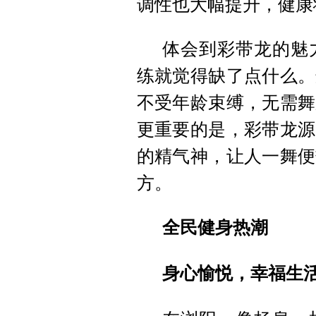
调性也大幅提升，健康
体会到彩带龙的魅
练就觉得缺了点什么。
不受年龄束缚，无需舞
更重要的是，彩带龙源
的精气神，让人一舞便
方。
全民健身热潮
身心愉悦，幸福生活