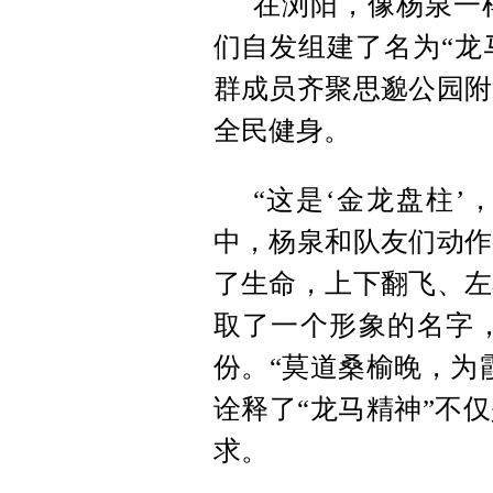
在浏阳，像杨泉一
们自发组建了名为“龙
群成员齐聚思邈公园附
全民健身。
“这是‘金龙盘柱’
中，杨泉和队友们动作
了生命，上下翻飞、左
取了一个形象的名字
份。“莫道桑榆晚，为
诠释了“龙马精神”不
求。