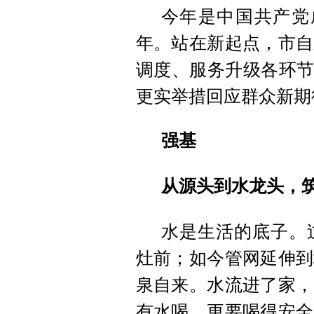
今年是中国共产党成
年。站在新起点，市自
调度、服务升级各环节
更实举措回应群众新期
强基
从源头到水龙头，筑
水是生活的底子。
灶前；如今管网延伸到
泉自来。水流进了家，
有水喝，更要喝得安全