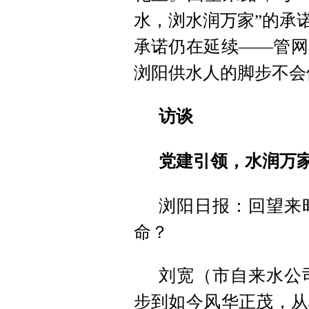
水，浏水润万家”的承
承诺仍在延续——管网
浏阳供水人的脚步不会
访谈
党建引领，水润万
浏阳日报：回望来
命？
刘宽（市自来水公司
步到如今风华正茂，从