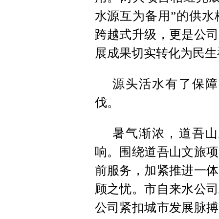
水源互为备用”的供水
跨越式升级，更是公司
展成果切实转化为民生
源头活水有了保障
伐。
暑气渐浓，道吾山
响。围绕道吾山文旅项
前服务，加紧推进一体
顾之忧。市自来水公司
公司紧扣城市发展脉搏