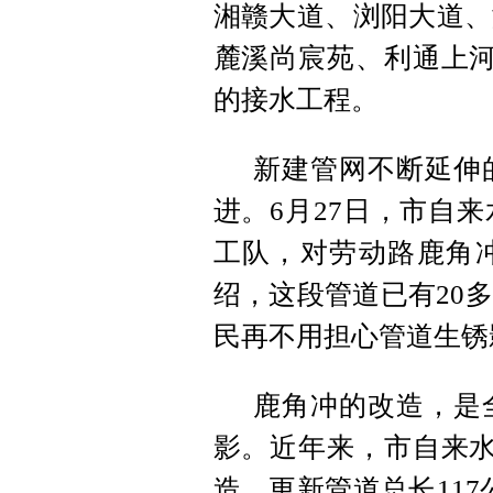
湘赣大道、浏阳大道、
麓溪尚宸苑、利通上河
的接水工程。
新建管网不断延伸
进。6月27日，市自
工队，对劳动路鹿角
绍，这段管道已有20
民再不用担心管道生锈
鹿角冲的改造，是
影。近年来，市自来水
造，更新管道总长11