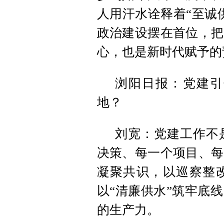
人用汗水诠释着“至诚
政治建设摆在首位，把
心，也是新时代赋予的
浏阳日报：党建引
地？
刘宽：党建工作不
决策、每一个项目、每
凝聚共识，以巡察整
以“清廉供水”筑牢底
的生产力。