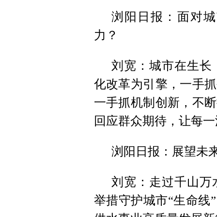
浏阳日报：面对城
力？
刘宽：城市在生长
化改革为引擎，一手抓
一手抓机制创新，不断
回应群众期待，让每一
浏阳日报：展望未
刘宽：走过千山万
举措守护城市“生命线