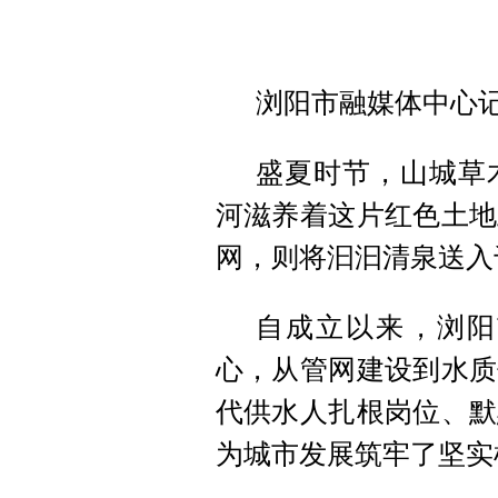
浏阳市融媒体中心
盛夏时节，山城草
河滋养着这片红色土地
网，则将汩汩清泉送入
自成立以来，浏阳
心，从管网建设到水质
代供水人扎根岗位、默
为城市发展筑牢了坚实