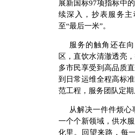
展新国标97项指标中的
续深入，抄表服务主
至“最后一米”。
服务的触角还在向
区，直饮水清澈透亮，
多市民享受到高品质直
到日常运维全程高标准
范工程，服务团队定期
从解决一件件烦心
一个个新领域，供水服
化里。回望来路，每一