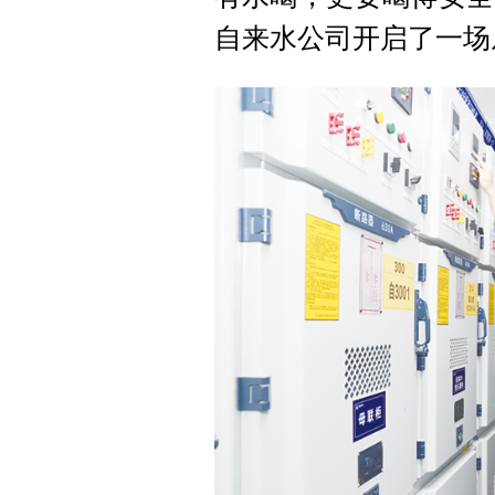
自来水公司开启了一场从