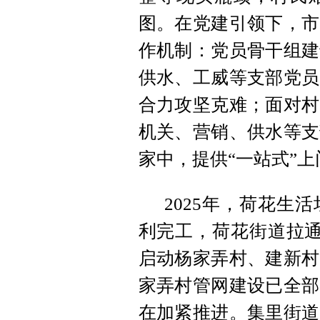
图。在党建引领下，市
作机制：党员骨干组建
供水、工威等支部党员
合力攻坚克难；面对村
机关、营销、供水等支
家中，提供“一站式”
2025年，荷花生
利完工，荷花街道拉通
启动杨家弄村、建新村
家弄村管网建设已全部
在加紧推进。集里街道