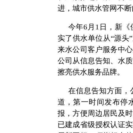
进，城市供水管网不断
今年6月1日，新
实了供水单位从“源头
来水公司客户服务中心
公司从信息告知、水质
擦亮供水服务品牌。
在信息告知方面，
道，第一时间发布停
报，方便周边居民及时
已建成省级授权认证实