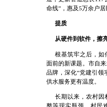
命线”，惠及5万余户居
提质
从硬件到软件，擦亮
根基筑牢之后，如
面前的新课题。市自来
品牌，深化“党建引领
供水服务更有温度。
长期以来，农村因
整等现实瓶颈，村民难