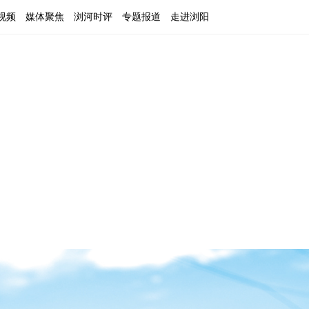
视频
媒体聚焦
浏河时评
专题报道
走进浏阳