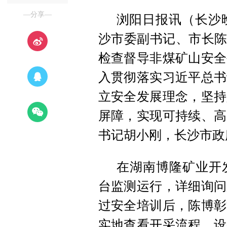
—分享—
浏阳日报讯（长沙
沙市委副书记、市长陈
检查督导非煤矿山安全
入贯彻落实习近平总书
立安全发展理念，坚持
屏障，实现可持续、高
书记胡小刚，长沙市政
在湖南博隆矿业开
台监测运行，详细询问
过安全培训后，陈博彰
实地查看开采流程、设