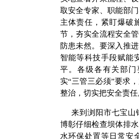
取安全专家、职能部门
主体责任，紧盯爆破
节，夯实全流程安全管
防患未然。要深入推进
智能等科技手段赋能
平。各级各有关部门
实“三管三必须”要求
整治，切实把安全责任
来到浏阳市七宝山
博彰仔细检查坝体排水
水环保处置等日常安