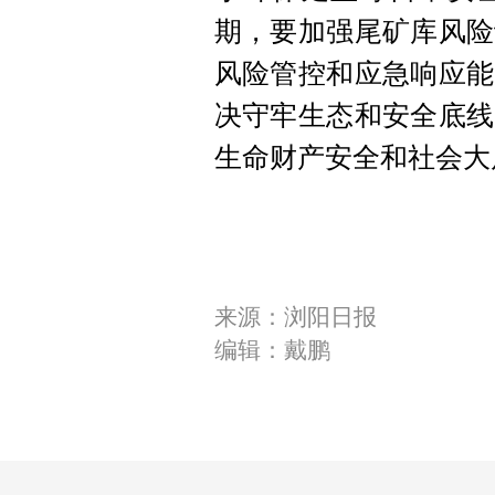
期，要加强尾矿库风险
风险管控和应急响应能
决守牢生态和安全底线
生命财产安全和社会大
来源：浏阳日报
编辑：戴鹏