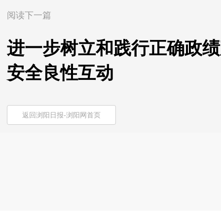
阅读下一篇
进一步树立和践行正确政绩
安全良性互动
返回浏阳日报-浏阳网首页