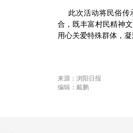
此次活动将民俗传
合，既丰富村民精神文
用心关爱特殊群体，凝
来源：浏阳日报
编辑：戴鹏