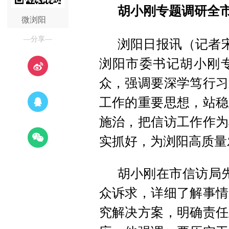
胡小刚专题调研全
微浏阳
—分享—
浏阳日报讯（记者宋
浏阳市委书记胡小刚
众，强调要深学笃行习
工作的重要思想，站稳
施治，把信访工作作为
实抓好，为浏阳高质量
胡小刚在市信访局
众诉求，详细了解事情
究解决方案，明确责任