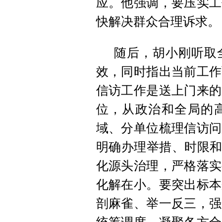
应。他强调，要压实工
快解决群众合理诉求。
随后，胡小刚听取
效，同时指出当前工作
信访工作是送上门来的
位，从政治和全局的
域、分单位梳理信访问
明确办理举措、时限和
化源头治理，严格落实
化解在小。要突出标本
剖麻雀、举一反三，强