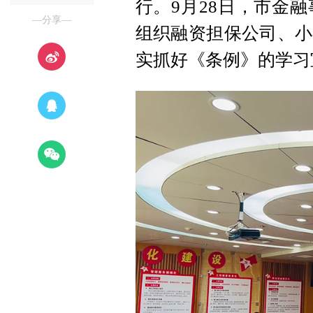
行。9月28日，市金
—分享—
组织融资担保公司、小
实抓好《条例》的学习