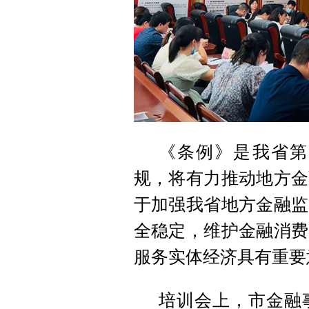
《条例》是我省第
规，将有力推动地方金
于加强我省地方金融监
全稳定，维护金融消费
服务实体经济具有重要
培训会上，市金融