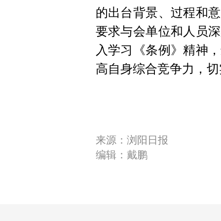
的出台背景、过程和意
要求与会单位和人员深
入学习《条例》精神，
高自身综合竞争力，切
来源：浏阳日报
编辑：戴鹏