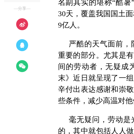
名副其实的堪称“酷暑
—分享—
30天，覆盖我国国土面
9亿人。
严酷的天气面前，
重要的部分。尤其是有
间的劳动者，无疑成
末》近日就呈现了一组
辛付出表达感谢和崇敬
些条件，减少高温对他
毫无疑问，劳动是
的，其中就包括人人做