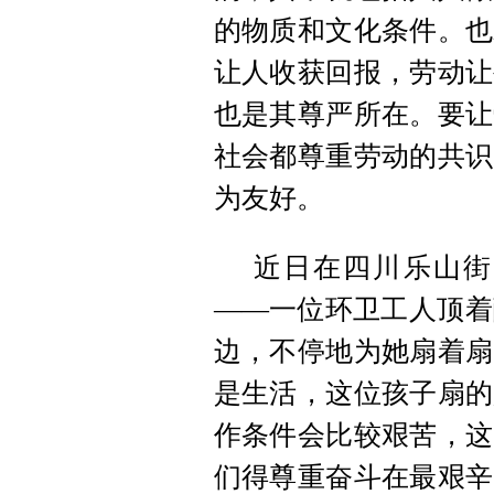
的物质和文化条件。也
让人收获回报，劳动让
也是其尊严所在。要让
社会都尊重劳动的共识
为友好。
近日在四川乐山街
——一位环卫工人顶着
边，不停地为她扇着扇
是生活，这位孩子扇的
作条件会比较艰苦，这
们得尊重奋斗在最艰辛