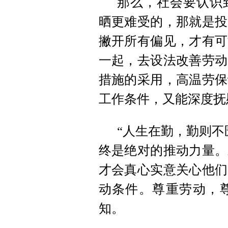
那么，社会要认识
晒更难受的，那就是投
撇开所有偏见，才有可
一起，去设法改善劳动
措施的采用，高温劳保
工作条件，又能深度抚
“人生在勤，勤则不
终是绝对的推动力量。
才会真心实意关心他们
动条件。尊重劳动，
知。