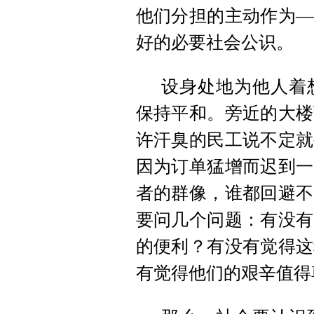
他们分担的主动作为—
好的必要社会公识。
设身处地为他人着
保持平和。旁近的大楼
许汗臭的民工说不定就
因为订单猛增而迟到一
者的群像，谁都回避不
要问几个问题：有没有
的便利？有没有觉得这
有觉得他们的艰辛值得