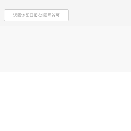
返回浏阳日报-浏阳网首页