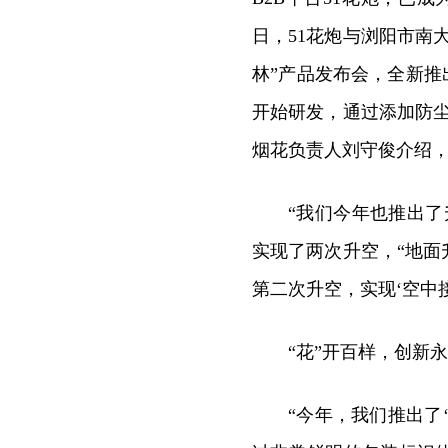
日，51花炮与浏阳市南
林”产品发布会，全新推
开始研发，通过添加防
烟花负责人刘守俊介绍
“我们今年也推出
实现了两次升空，“地
第二次升空，实现‘空中
“花”开百样，创新
“今年，我们推出了