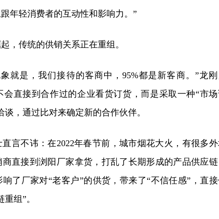
跟年轻消费者的互动性和影响力。”
崛起，传统的供销关系正在重组。
现象就是，我们接待的客商中，95%都是新客商。”龙刚
不会直接到合作过的企业看货订货，而是采取一种“市场
洽谈，通过比对来确定新的合作伙伴。
直言不讳：在2022年春节前，城市烟花大火，有很多外
销商直接到浏阳厂家拿货，打乱了长期形成的产品供应链
响了厂家对“老客户”的供货，带来了“不信任感”，直接
链重组”。