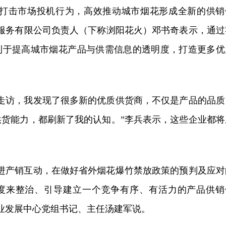
力打击市场投机行为，高效推动城市烟花形成全新的供销
网服务有限公司负责人（下称浏阳花火）邓书奇表示，通过
利于提高城市烟花产品与供需信息的透明度，打造更多优
入走访，我发现了很多新的优质供货商，不仅是产品的品质
供货能力，都刷新了我的认知。”李兵表示，这些企业都将
推进产销互动，在做好省外烟花爆竹禁放政策的预判及应对
度来整治、引导建立一个竞争有序、有活力的产品供销
业发展中心党组书记、主任汤建军说。