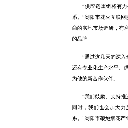
“供应链重组将有
系。”浏阳市花火互联
商的实地市场调研，有
的品牌。
“通过这几天的深
还有专业化生产水平、
为他的新合作伙伴。
“我们鼓励、支持
同时，我们也会加大力
系。”浏阳市鞭炮烟花产