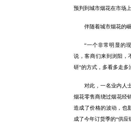
预判到城市烟花在市场上
伴随着城市烟花的
“一个非常明显的
说，客商们来到浏阳，
研”的方式，多看多走多
对此，一名业内人士
烟花零售商绕过烟花经
造成了价格的波动，也影
成了今年订货季的“供应