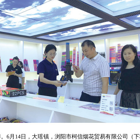
。6月14日，大瑶镇，浏阳市柯信烟花贸易有限公司（下