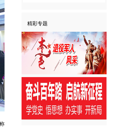
精彩专题
称