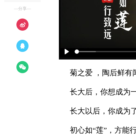
—分享—
Play
菊之爱 ，陶后鲜有
长大后，你想成为
长大以后，你成为
初心如“莲”，方能