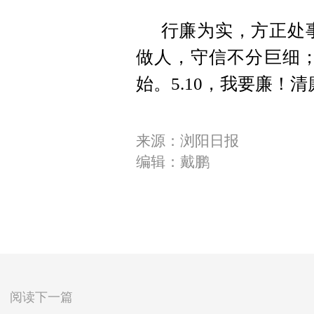
行廉为实，方正处
做人，守信不分巨细；
始。5.10，我要廉！
来源：浏阳日报
编辑：戴鹏
阅读下一篇