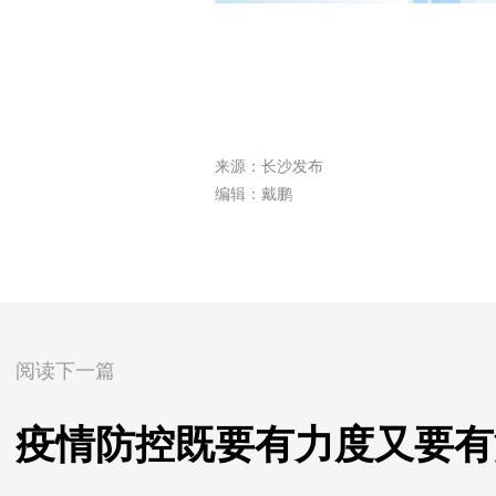
来源：长沙发布
编辑：戴鹏
阅读下一篇
疫情防控既要有力度又要有