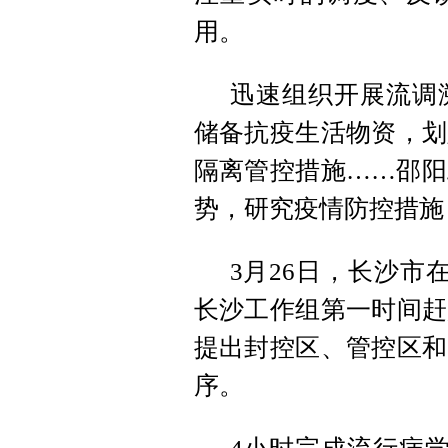
用。
迅速组织开展流调
储备抗疫生活物资，划
隔离管控措施……邵阳
势，研究疫情防控措施
3月26日，长沙市
长沙工作组第一时间赶
提出封控区、管控区和
序。