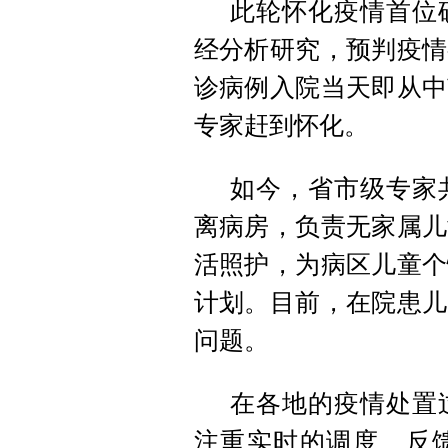
此轮怀化疫情首位
经分析研究，预判疫情
诊病例入院当天即从中
专家赶到怀化。
如今，省市级专家
离病房，负责无家属儿
活照护，为病区儿童个
计划。目前，在院患儿
问题。
在各地的疫情处置
注重实时的调度、反馈