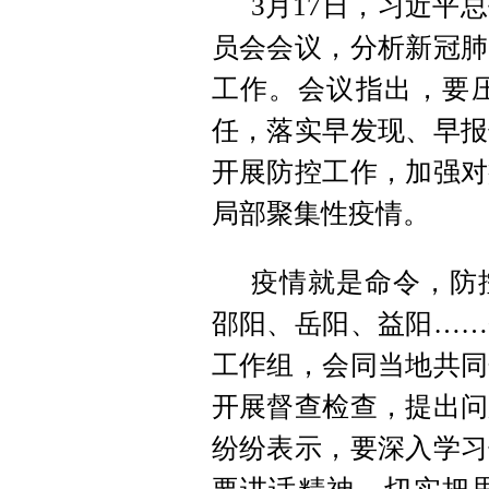
3月17日，习近平
员会会议，分析新冠肺
工作。会议指出，要
任，落实早发现、早报
开展防控工作，加强对
局部聚集性疫情。
疫情就是命令，防
邵阳、岳阳、益阳……
工作组，会同当地共同
开展督查检查，提出问
纷纷表示，要深入学习