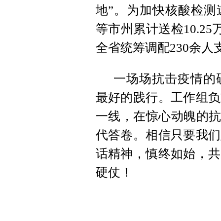
地”。为加快核酸检测
等市州累计送检10.2
全省统筹调配230余人
一场场抗击疫情的
最好的践行。工作组负
一线，在惊心动魄的抗
代答卷。相信只要我们
话精神，慎终如始，共
硬仗！