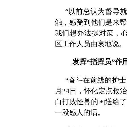
“以前总认为督导就
触，感受到他们是来帮
我们想办法提对策，心
区工作人员由衷地说。
发挥“指挥员”作
“奋斗在前线的护士
月24日，怀化定点救
白打败怪兽的画送给了
一段感人的话。