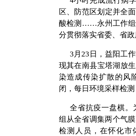
4小时完成流行病
区、防范区划定并全面
酸检测……永州工作组
分贯彻落实省委、省政
3月23日，益阳工
现其在南县宝塔湖放生
染造成传染扩散的风
闭，每日环境采样检测
全省抗疫一盘棋。
组从全省调集两个气膜
检测人员，在怀化市