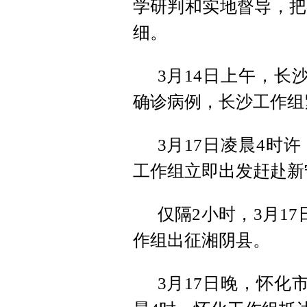
学研判和实地督导，把
细。
3月14日上午，长
确诊病例，长沙工作组
3月17日凌晨4时
工作组立即出发赶赴新
仅隔2小时，3月1
作组出征湘阴县。
3月17日晚，怀化