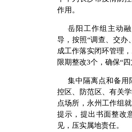
作用。
岳阳工作组主动融
导，按照“调查、交办
成工作落实闭环管理，
限期整改3个，确保“四
集中隔离点和备用
控区、防范区、有关学
点场所，永州工作组就
提示，提出书面整改意
见，压实属地责任。