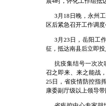
晨4时，怀化工作组抵
3月18日晚，永州
区后紧急召开工作调度
3月23日，岳阳工
征，抵达南县后立即投
抗疫集结号一次次
召之即来、来之能战，
25日，省疫情防控指
康委副厅级以上领导带
省疾控中心专家胡