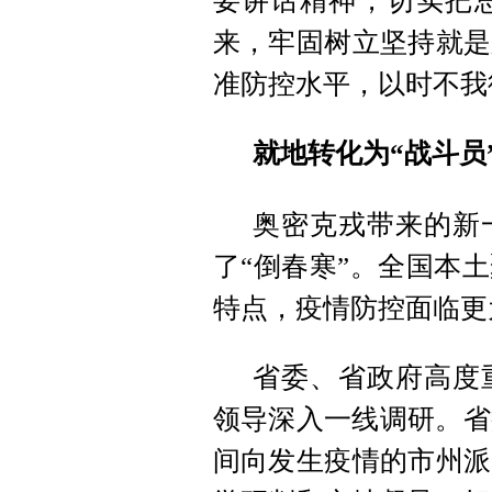
要讲话精神，切实把
来，牢固树立坚持就是
准防控水平，以时不我
就地转化为“战斗员
奥密克戎带来的新一
了“倒春寒”。全国本
特点，疫情防控面临更
省委、省政府高度
领导深入一线调研。省
间向发生疫情的市州派