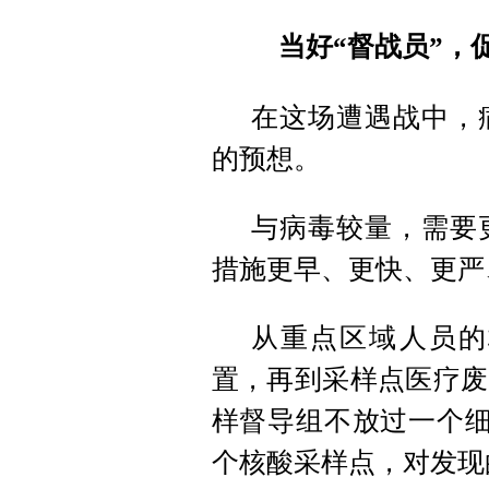
当好“督战员”，
在这场遭遇战中，
的预想。
与病毒较量，需要
措施更早、更快、更严
从重点区域人员的
置，再到采样点医疗废
样督导组不放过一个细
个核酸采样点，对发现