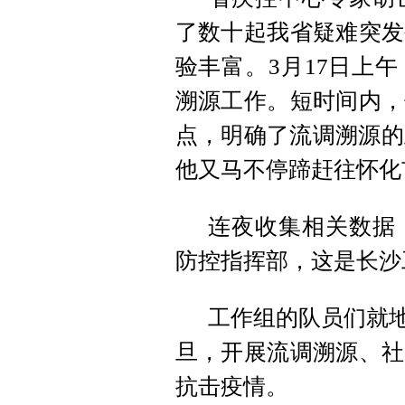
了数十起我省疑难突发
验丰富。3月17日上
溯源工作。短时间内，
点，明确了流调溯源的
他又马不停蹄赶往怀化
连夜收集相关数据
防控指挥部，这是长沙
工作组的队员们就地
旦，开展流调溯源、社
抗击疫情。