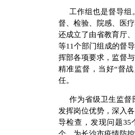
工作组也是督导组
督、检验、院感、医疗
还成立了由省教育厅、
等11个部门组成的督
挥部各项要求，监督与
精准监督，当好“督战
任。
作为省级卫生监督
发挥岗位优势，深入各
导检查，发现问题35
个，为长沙市疫情防控