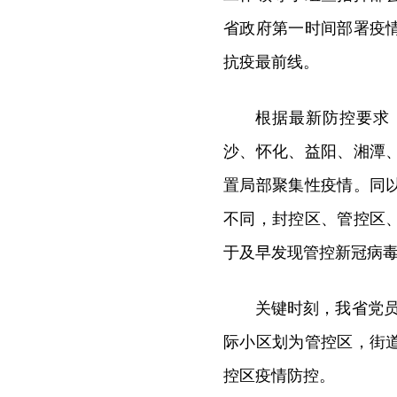
省政府第一时间部署疫
抗疫最前线。
根据最新防控要求
沙、怀化、益阳、湘潭
置局部聚集性疫情。同
不同，封控区、管控区
于及早发现管控新冠病
关键时刻，我省党员
际小区划为管控区，街
控区疫情防控。