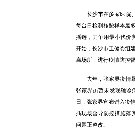
长沙市在多家医院
每台日检测核酸样本最多
播链，力争用最小代价实
开始，长沙市卫健委组建
离场所，进行疫情防控督
去年，张家界疫情
张家界虽暂未发现确诊
日，张家界宣布进入疫
插现场督导防控措施落实
问题正整改。