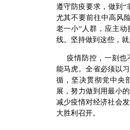
遵守防疫要求，做到“
尤其不要前往中高风险
老一小”人群，应主动
线。坚持做到这些，就
疫情防控，一刻也
能马虎。全省必须以习
循，坚决贯彻党中央
展，努力做到用最小的
减少疫情对经济社会发
大胜利召开。