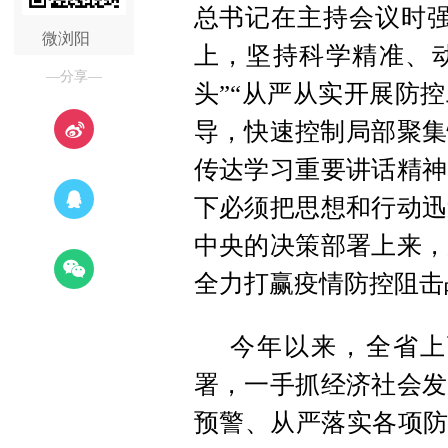
总书记在主持会议时强
微浏阳
上，坚持科学精准、
—分享—
头”“从严从实开展防
导，快速控制局部聚集
传达学习重要讲话精神
下必须把思想和行动迅
中央的决策部署上来，
全力打赢疫情防控阻击
今年以来，全省上
署，一手抓经济社会发
预警、从严落实各项防