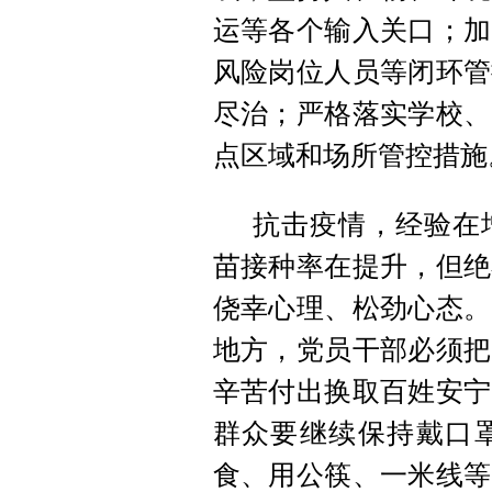
运等各个输入关口；加
风险岗位人员等闭环管
尽治；严格落实学校、
点区域和场所管控措施
抗击疫情，经验在
苗接种率在提升，但绝
侥幸心理、松劲心态。
地方，党员干部必须把
辛苦付出换取百姓安宁
群众要继续保持戴口
食、用公筷、一米线等