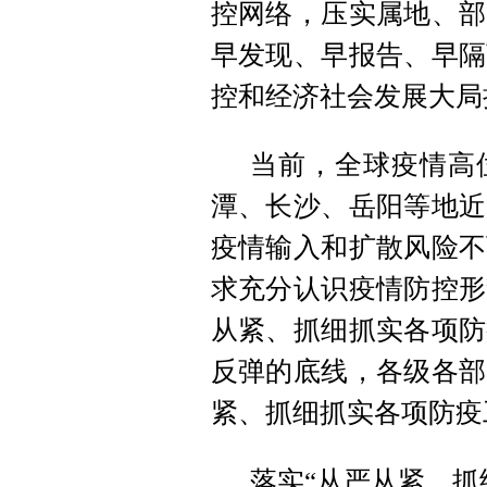
控网络，压实属地、部
早发现、早报告、早隔
控和经济社会发展大局
当前，全球疫情高
潭、长沙、岳阳等地近
疫情输入和扩散风险不
求充分认识疫情防控形
从紧、抓细抓实各项防
反弹的底线，各级各部
紧、抓细抓实各项防疫
落实“从严从紧、抓