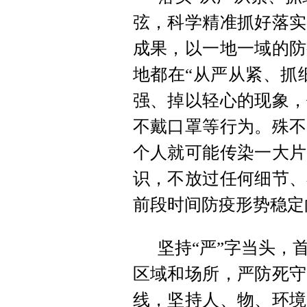
弦，科学精准抓好落实
成果，以一地一域的防
地都在“从严从紧、抓
强、掉以轻心的现象，
不戴口罩等行为。殊不
个人就可能传染一大片
识，不放过任何细节、
前段时间防疫形势稳定
坚持“严”字当头，
区域和场所，严防死守
线，坚持人、物、环境