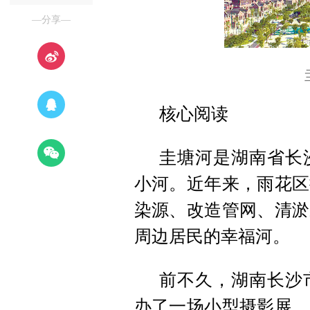
—分享—
核心阅读
圭塘河是湖南省长
小河。近年来，雨花区
染源、改造管网、清淤
周边居民的幸福河。
前不久，湖南长沙
办了一场小型摄影展。