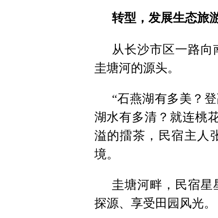
转型，发展生态旅
从长沙市区一路向
圭塘河的源头。
“石燕湖有多美？
湖水有多清？就连桃花
溢的擂茶，民宿主人
境。
圭塘河畔，民宿星
探源、享受田园风光。