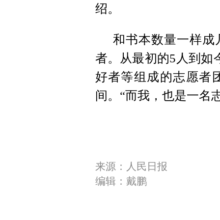
绍。
和书本数量一样成
者。从最初的5人到如
好者等组成的志愿者
间。“而我，也是一名
来源：人民日报
编辑：戴鹏