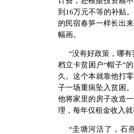
计费，还根据投资额不
到16万元不等的补贴
的民宿春笋一样长出来
幅画。
“没有好政策，哪有
档立卡贫困户“帽子”
久。这个本就靠他打零
子一场重病坠入贫困。
他将家里的房子改造一
理，每年仅租金收入就
“圭塘河活了，石