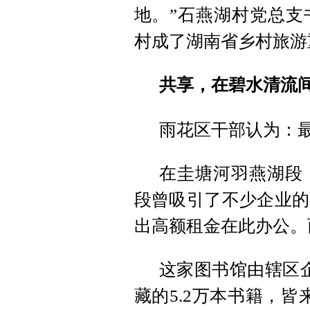
地。”石燕湖村党总支
村成了湖南省乡村旅游
共享，在碧水清流
雨花区干部认为：
在圭塘河羽燕湖段
段曾吸引了不少企业的
出高额租金在此办公。
这家图书馆由辖区
藏的5.2万本书籍，