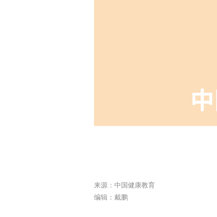
来源：中国健康教育
编辑：戴鹏