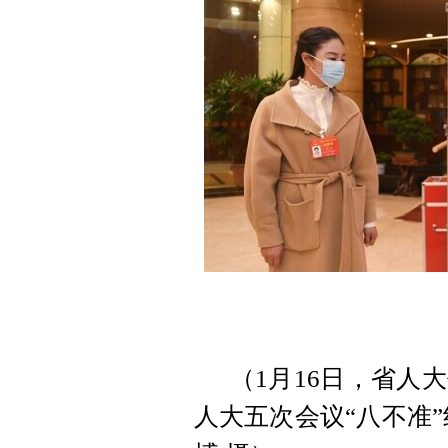
（1月16日，省人
人大五次会议“八不准