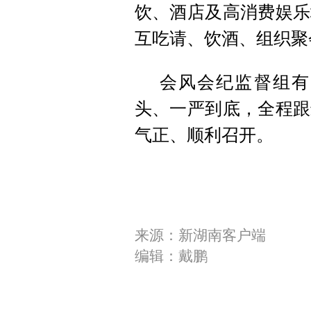
饮、酒店及高消费娱乐
互吃请、饮酒、组织聚
会风会纪监督组有
头、一严到底，全程跟
气正、顺利召开。
来源：新湖南客户端
编辑：戴鹏