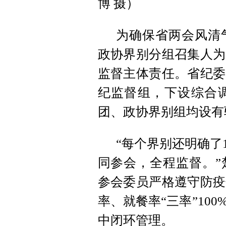
博 摄）
为确保省两会风清
政协界别分组召集人为
监督主体责任。省纪委
纪监督组，下设综合
团、政协界别组均设有
“每个界别还明确了
同参会，全程监督。”
参会委员严格遵守防疫
率、就餐率“三率”10
中闭环管理。