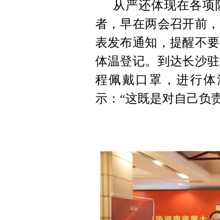
从严还体现在各项
者，早在两会召开前，
表发布通知，提醒不要
体温登记。到达长沙驻
程佩戴口罩，进行体
示：“这既是对自己负