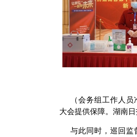
（会务组工作人员
大会提供保障。湖南日
与此同时，巡回监