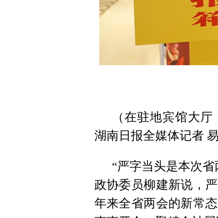
（在驻地宾馆大厅
湖南日报全媒体记者 易
“严字当头是本次省
政协委员柳建新说，严
年来全省两会的新常态