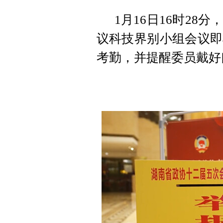
1月16日16时2
议科技界别小组会议即
考勤，并提醒委员戴好