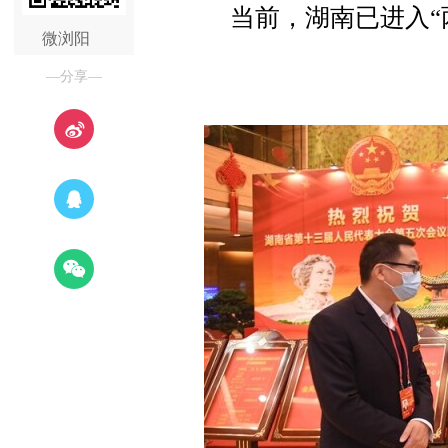
当前，湖南已进入“
微浏阳
—分享—