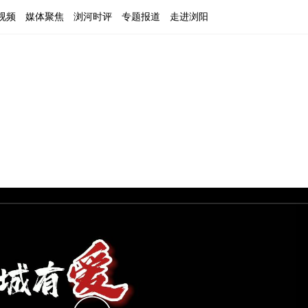
视频
媒体聚焦
浏河时评
专题报道
走进浏阳