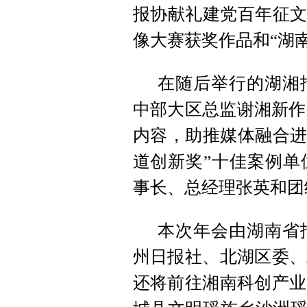
报协献礼建党百年征文
像大赛获奖作品和“湖
在随后举行的湖湘
中部大区总监谢湘新作
内容，助推媒体融合进
道创新奖”十佳案例单
事长、总经理张英和团
本次年会由湖南省
州日报社、北湖区委、
还将前往湘南科创产业