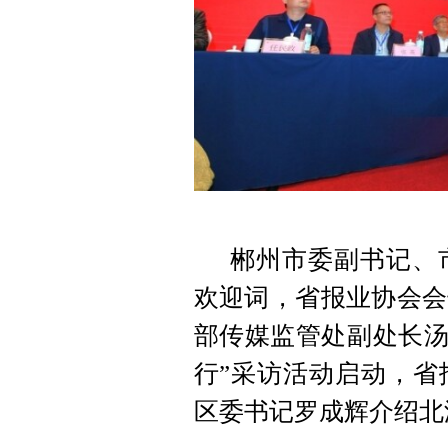
郴州市委副书记、
欢迎词，省报业协会会
部传媒监管处副处长汤
行”采访活动启动，省
区委书记罗成辉介绍北