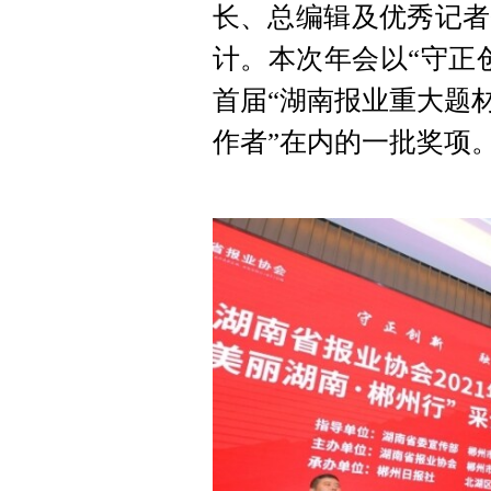
长、总编辑及优秀记者
计。本次年会以“守正
首届“湖南报业重大题
作者”在内的一批奖项