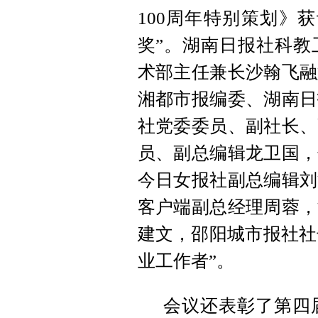
100周年特别策划》
奖”。湖南日报社科教
术部主任兼长沙翰飞融
湘都市报编委、湖南日
社党委委员、副社长、
员、副总编辑龙卫国，
今日女报社副总编辑刘
客户端副总经理周蓉，
建文，邵阳城市报社社
业工作者”。
会议还表彰了第四