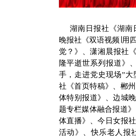
湖南日报社《湖南
晚报社《双语视频∣用
觉？》、潇湘晨报社《“
隆平逝世系列报道》、
手，走进党史现场”大
社《首页特稿》、郴州
体特别报道》、边城晚
题专栏媒体融合报道》
体直播》、今日女报社
活动》、快乐老人报