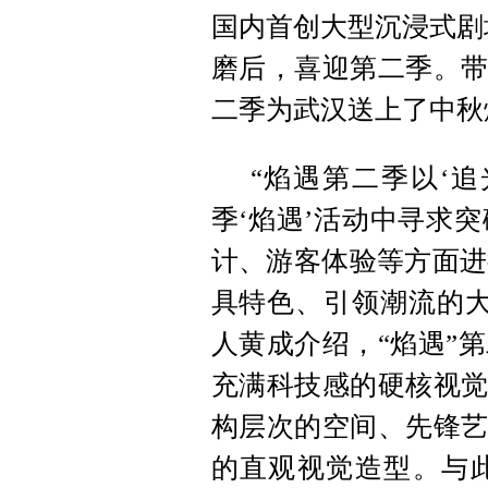
国内首创大型沉浸式剧
磨后，喜迎第二季。带
二季为武汉送上了中秋
“焰遇第二季以‘
季‘焰遇’活动中寻求
计、游客体验等方面进
具特色、引领潮流的大
人黄成介绍，“焰遇”
充满科技感的硬核视觉
构层次的空间、先锋艺
的直观视觉造型。与