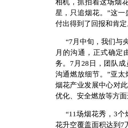
相机，抓拍着这场烟花
星，只追烟花。”这一
付出得到了回报和肯定
“7月中旬，我们与
月的沟通，正式确定
务。7月28日，团队
沟通燃放细节。”亚太
烟花产业发展中心对此
优化、安全燃放等方面
“11场烟花秀，3
花升空覆盖面积达到7