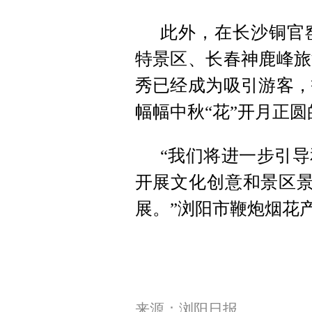
此外，在长沙铜官
特景区、长春神鹿峰旅
秀已经成为吸引游客，
幅幅中秋“花”开月正
“我们将进一步引
开展文化创意和景区景
展。”浏阳市鞭炮烟花
来源：浏阳日报