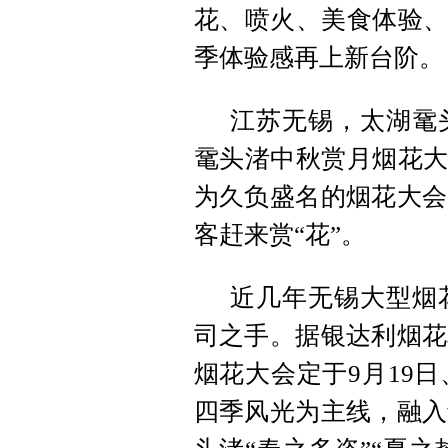
花、喷火、美食体验、
季体验感再上新台阶。
江苏无锡，太湖鼋头
鼋头渚中秋赏月烟花大
为久负盛名的烟花大会
客赶来赏“花”。
近几年无锡大型烟
司之手。据银达利烟花
烟花大会定于9月19日
四季风光为主线，融入