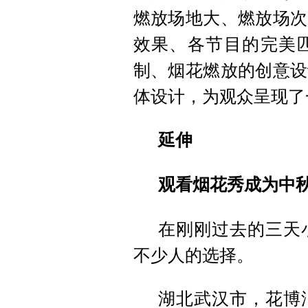
燃放场地大、燃放场次
效果、各节目的完美
制、烟花燃放的创意设
体设计，为观众呈现了
延伸
观看烟花秀成为中
在刚刚过去的三天
不少人的选择。
湖北武汉市，花博