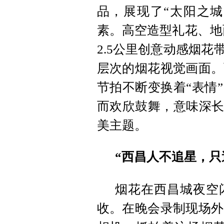
品，展现了“太阳之城
素。高空造型礼花、地
2.5公里创意动感烟花
层次的烟花视觉画面。
节拍不断变换着“表情
而欢欣鼓舞，意味深长
美主题。
“西昌人不追星，只
烟花在西昌城夜空
收。在晚会录制现场外