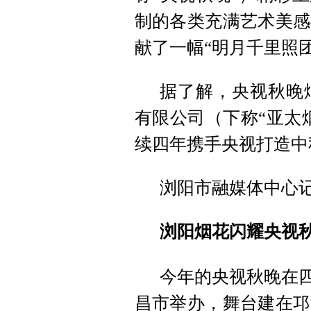
制的各类充满艺术美感
献了一幅“明月千里照
据了解，央视秋晚
有限公司（下称“亚太
续四年携手央视打造中
浏阳市融媒体中心
浏阳烟花闪耀央视
今年的央视秋晚在四
昌市举办，舞台建在邛