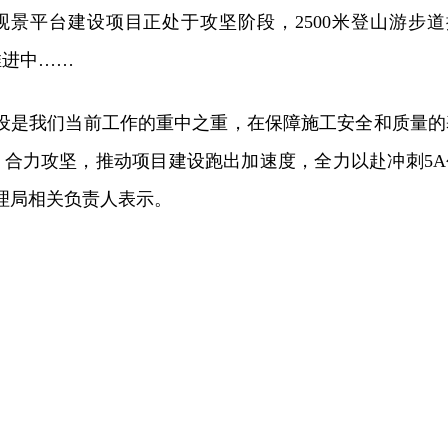
观景平台建设项目正处于攻坚阶段，2500米登山游步道
推进中……
建设是我们当前工作的重中之重，在保障施工安全和质量的
、合力攻坚，推动项目建设跑出加速度，全力以赴冲刺5A
理局相关负责人表示。