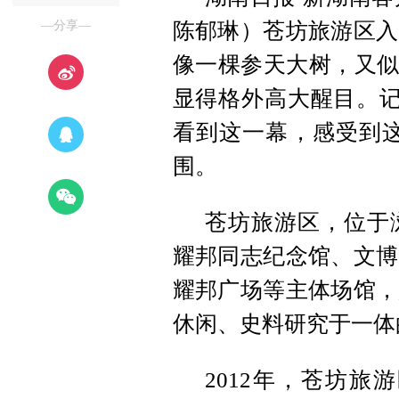
—分享—
陈郁琳）苍坊旅游区入
像一棵参天大树，又似
显得格外高大醒目。记
看到这一幕，感受到这
围。
苍坊旅游区，位于
耀邦同志纪念馆、文博
耀邦广场等主体场馆，
休闲、史料研究于一体
2012年，苍坊旅