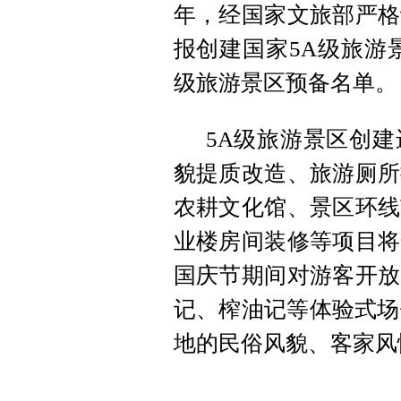
年，经国家文旅部严格
报创建国家5A级旅游
级旅游景区预备名单。
5A级旅游景区创
貌提质改造、旅游厕所
农耕文化馆、景区环线
业楼房间装修等项目将
国庆节期间对游客开放
记、榨油记等体验式场
地的民俗风貌、客家风