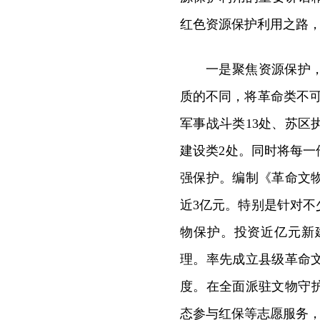
红色资源保护利用之路
一是聚焦资源保护
质的不同，将革命类不
军事战斗类13处、苏区
建设类2处。同时将每一
强保护。编制《革命文
近3亿元。特别是针对
物保护。投资近亿元新
理。率先成立县级革命
度。在全面派驻文物守护
态参与红保等志愿服务