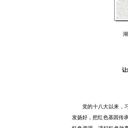
湖
让
党的十八大以来，
发扬好，把红色基因传承