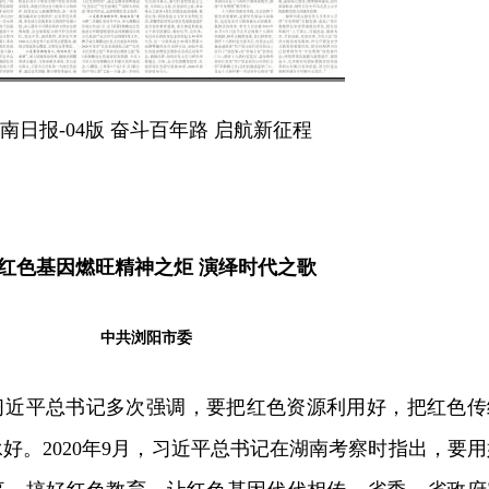
南日报-04版 奋斗百年路 启航新征程
红色基因燃旺精神之炬 演绎时代之歌
中共浏阳市委
习近平总书记多次强调，要把红色资源利用好，把红色传
好。2020年9月，习近平总书记在湖南考察时指出，要用