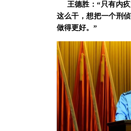
王德胜：“只有内
这么干，想把一个刑侦
做得更好。”