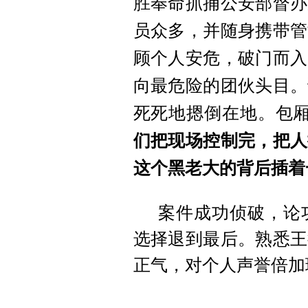
胜奉命抓捕公安部督办
员众多，并随身携带管
顾个人安危，破门而入
向最危险的团伙头目。
死死地摁倒在地。包
们把现场控制完，把人
这个黑老大的背后插着
案件成功侦破，论
选择退到最后。熟悉王
正气，对个人声誉倍加