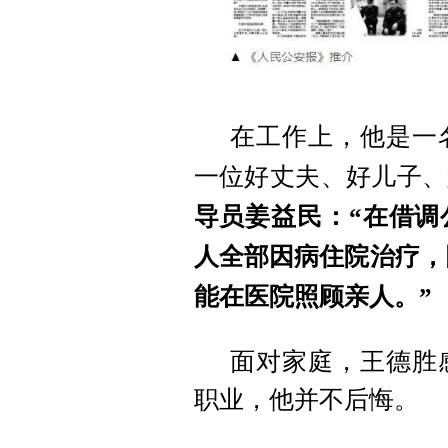
在工作上，他是一
一位好丈夫、好儿子、
导员姜益民：“在借调
人全部因病住院治疗，
能在医院照顾亲人。”
面对家庭，王德胜
职业，他并不后悔。