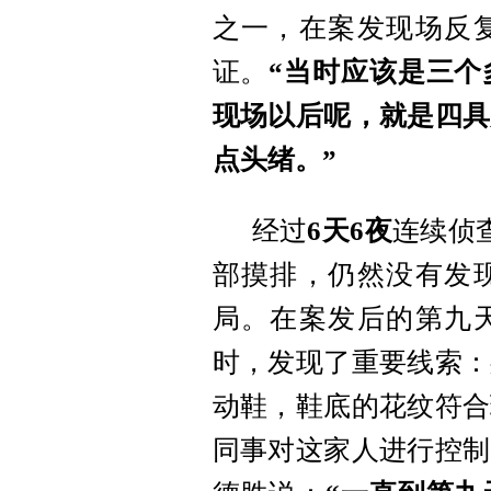
之一，在案发现场反
证。
“当时应该是三
现场以后呢，就是四具
点头绪。”
经过
6天6夜
连续侦
部摸排，仍然没有发
局。在案发后的第九
时，发现了重要线索：
动鞋，鞋底的花纹符合
同事对这家人进行控制