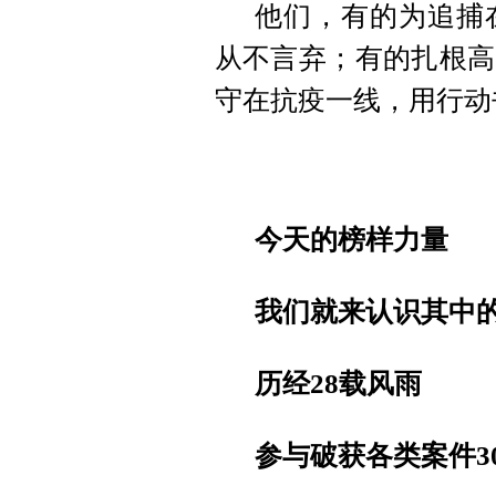
他们，有的为追捕
从不言弃；有的扎根高
守在抗疫一线，用行动
今天的榜样力量
我们就来认识其中
历经28载风雨
参与破获各类案件30