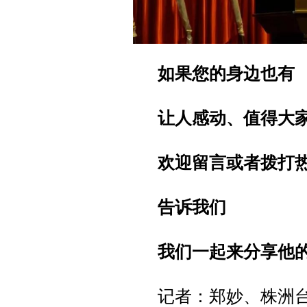
如果您的身边也有
让人感动、值得大
欢迎留言或者拨打热线电
告诉我们
我们一起来分享他
记者：郑妙、株洲