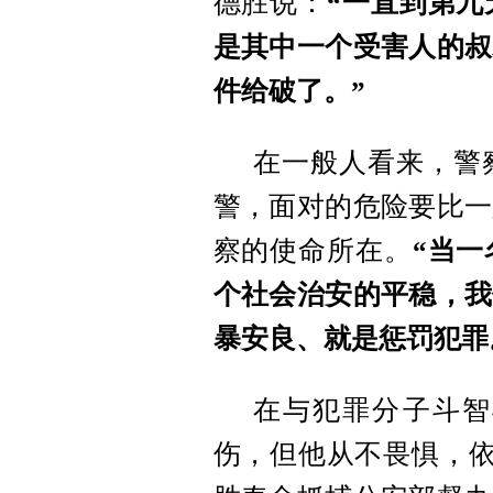
德胜说：
“一直到第
是其中一个受害人的叔
件给破了。”
在一般人看来，警
警，面对的危险要比一
察的使命所在。
“当
个社会治安的平稳，我
暴安良、就是惩罚犯罪
在与犯罪分子斗智
伤，但他从不畏惧，