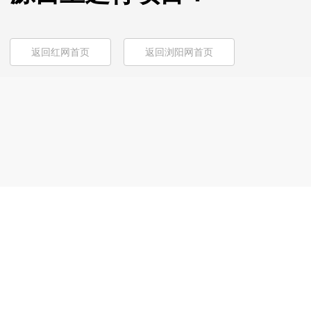
返回红网首页
返回浏阳网首页