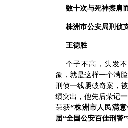
数十次与死神擦肩
株洲市公安局刑侦
王德胜
个子不高，头发不
象，就是这样一个满脸
刑侦一线屡破奇案，被
绩突出，他先后荣记
一
荣获
“株洲市人民满意
届“全国公安百佳刑警”