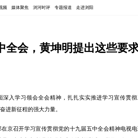
视频
媒体聚焦
浏河时评
专题报道
走进浏阳
中全会，黄坤明提出这些要
面深入学习领会全会精神，扎扎实实推进学习宣传贯彻
、奋进新征程的强大力量。
宣部在京召开学习宣传贯彻党的十九届五中全会精神电视电