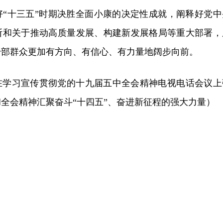
好“十三五”时期决胜全面小康的决定性成就，阐释好党中
断和关于推动高质量发展、构建新发展格局等重大部署，
干部群众更加有方向、有信心、有力量地阔步向前。
在学习宣传贯彻党的十九届五中全会精神电视电话会议上
全会精神汇聚奋斗“十四五”、奋进新征程的强大力量）