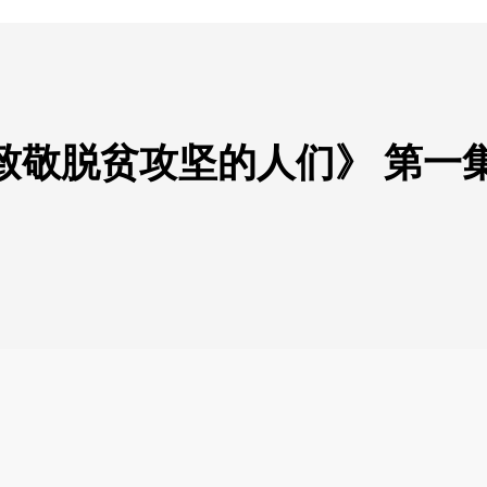
敬脱贫攻坚的人们》 第一集