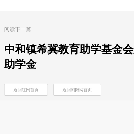
阅读下一篇
中和镇希冀教育助学基金会
助学金
返回红网首页
返回浏阳网首页