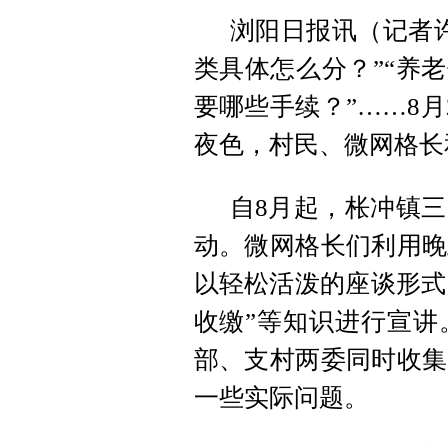
浏阳日报讯（记者
类具体怎么分？”“养
要哪些手续？”……8
夜色，村民、微网格长
自8月起，枨冲镇
动。微网格长们利用晚
以轻松活泼的座谈形式，
收缴”等知识进行宣讲
部、支村两委同时收集
一些实际问题。