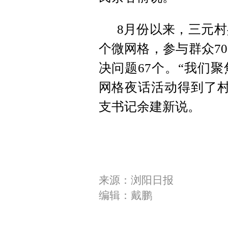
8月份以来，三元村
个微网格，参与群众70
决问题67个。“我们
网格夜话活动得到了村
支书记余建新说。
来源：浏阳日报
编辑：戴鹏