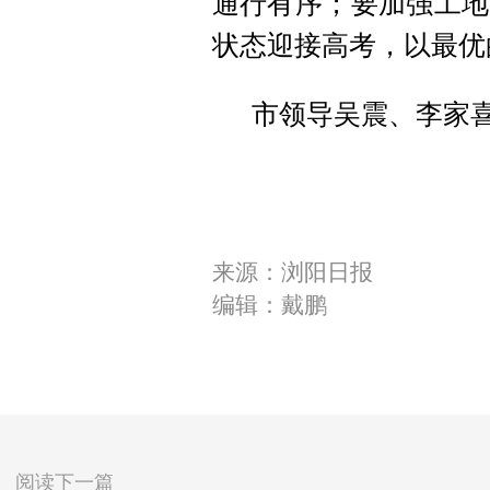
通行有序；要加强工地
状态迎接高考，以最优
市领导吴震、李家
来源：浏阳日报
编辑：戴鹏
阅读下一篇