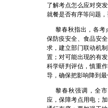
了解考点怎么应对突发
就餐是否有序等问题，
黎春秋指出，各考
保防疫安全、食品安全
求，建立部门联动机制
置；对可能出现的有发
科学研判评估，慎重作
导，确保把影响降到最
黎春秋强调，全市
应，保障考点用电；加