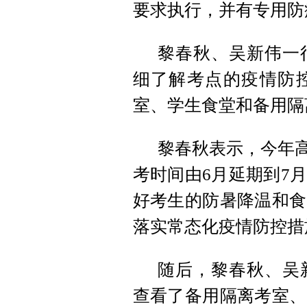
要求执行，并有专用防
黎春秋、吴新伟一
细了解考点的疫情防
室、学生食堂和备用隔
黎春秋表示，今年高
考时间由6月延期到7
好考生的防暑降温和食
落实常态化疫情防控措
随后，黎春秋、吴
查看了备用隔离考室、