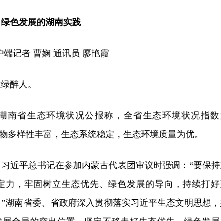
、绿色发展的湖南实践
端记者 曹娴 通讯员 廖艳霞
浓绿醉人。
019湖南省生态环境状况公报称，全省生态环境状况指数
，生物多样性丰富，生态系统稳定，生态环境质量为优。
，习近平总书记在参加内蒙古代表团审议时强调：“要保持
定力，牢固树立生态优先、绿色发展的导向，持续打好
。”湖南省委、省政府深入贯彻落实习近平生态文明思想，