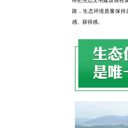
终把生态文明建设摆在
路，生态环境质量保持
感、获得感。