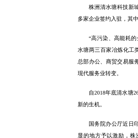
株洲清水塘科技新
多家企业签约入驻，其中
“高污染、高能耗
水塘两三百家冶炼化工类
总部办公、商贸交易服
现代服务业转变。
自2018年底清水
新的生机。
国务院办公厅近日印
显的地方予以激励，株