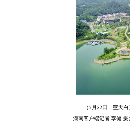
（5月22日，蓝天
湖南客户端记者 李健 摄