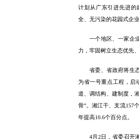
计划从广东引进先进的
全、无污染的花园式企业
一个地区、一家企
力，牢固树立生态优先
省委、省政府将生态
为省一号重点工程，启
道、调结构、建制度，
骨”。湘江干、支流157个
年提高10.6个百分点。
4月2日，省委召开