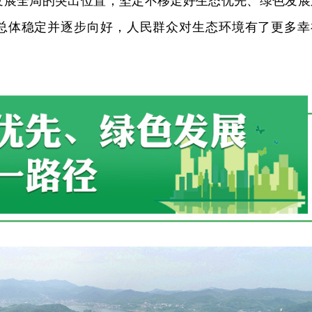
发展全局的突出位置，坚定不移走好生态优先、绿色发展
总体稳定并逐步向好，人民群众对生态环境有了更多幸