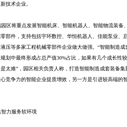
高新技术企业。
园区将重点发展智能机床、智能机器人、智能物流装备
础零部件，支持包括宇环数控、华恒机器人、佳能泵业、
液压等多家工程机械零部件企业做大做强。“智能制造成
规划中最终形成占总产值30%占比，如果有几个成长性
是太难”，园区相关负责人称，打造智能制造成套装备集
核心竞争力的智能企业提质增效，另一方是引进较高端的
智力服务软环境