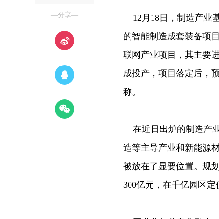
—分享—
12月18日，制造产业
的智能制造成套装备项
联网产业项目，其主要进
成投产，项目落定后，预
称。
在近日出炉的制造产业
造等主导产业和新能源
被放在了显要位置。规划
300亿元，在千亿园区