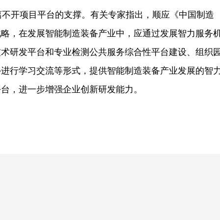
不开项目平台的支撑。有关专家指出，顺应《中国制造
省战略，在发展智能制造装备产业中，应通过发展智力服务
技术研发平台和专业检测公共服务综合性平台建设、组织
外进行学习交流等形式，提供智能制造装备产业发展的智
平台，进一步增强企业创新研发能力。