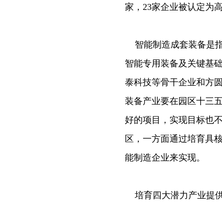
家，23家企业被认定为
智能制造成套装备是指
智能专用装备及关键基
泰科技等骨干企业和方圆
装备产业要在园区十三五
好的项目，实现目标也不
区，一方面通过培育具
能制造企业来实现。
培育四大潜力产业提供