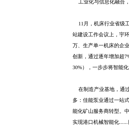
工业化与信息化融合，
11月，机床行业省级工
站建设工作会议上，宇环
万、生产单一机床的企业
创新，通过逐年增加超7
30%），一步步将智能
在制造产业基地，通过
多：佳能泵业通过一站
能化矿山服务商转型。
实现港口机械智能化...